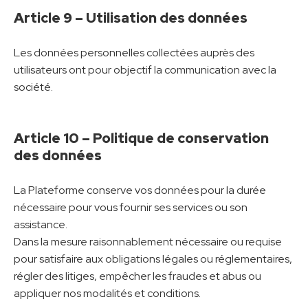
Article 9 – Utilisation des données
Les données personnelles collectées auprès des
utilisateurs ont pour objectif la communication avec la
société.
Article 10 – Politique de conservation
des données
La Plateforme conserve vos données pour la durée
nécessaire pour vous fournir ses services ou son
assistance.
Dans la mesure raisonnablement nécessaire ou requise
pour satisfaire aux obligations légales ou réglementaires,
régler des litiges, empêcher les fraudes et abus ou
appliquer nos modalités et conditions.