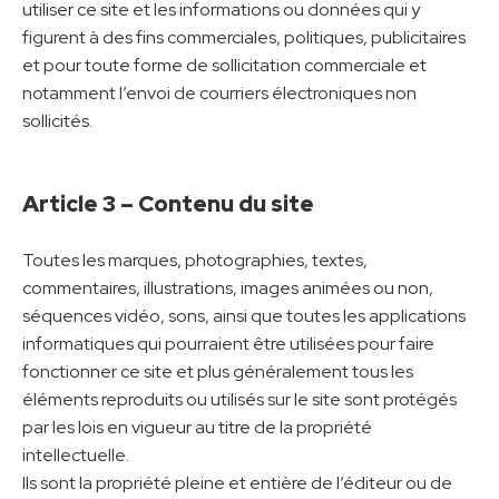
utiliser ce site et les informations ou données qui y
figurent à des fins commerciales, politiques, publicitaires
et pour toute forme de sollicitation commerciale et
notamment l’envoi de courriers électroniques non
sollicités.
Article 3 – Contenu du site
Toutes les marques, photographies, textes,
commentaires, illustrations, images animées ou non,
séquences vidéo, sons, ainsi que toutes les applications
informatiques qui pourraient être utilisées pour faire
fonctionner ce site et plus généralement tous les
éléments reproduits ou utilisés sur le site sont protégés
par les lois en vigueur au titre de la propriété
intellectuelle.
Ils sont la propriété pleine et entière de l’éditeur ou de