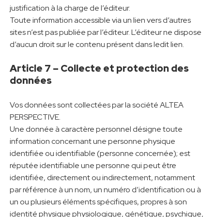
justification à la charge de l’éditeur.
Toute information accessible via un lien vers d’autres
sites n’est pas publiée par l’éditeur. L’éditeur ne dispose
d’aucun droit sur le contenu présent dans ledit lien.
Article 7 – Collecte et
protection des
données
Vos données sont collectées par la société ALTEA
PERSPECTIVE.
Une donnée à caractère personnel désigne toute
information concernant une personne physique
identifiée ou identifiable (personne concernée); est
réputée identifiable une personne qui peut être
identifiée, directement ou indirectement, notamment
par référence à un nom, un numéro d’identification ou à
un ou plusieurs éléments spécifiques, propres à son
identité physique physiologique, génétique, psychique,