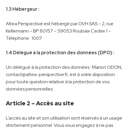
1.3 Hébergeur :
Altea Perspective est hébergé par
OVH SAS – 2, rue
Kellermann – BP 80157 – 59053 Roubaix Cedex 1 –
Téléphone : 1007
1.4 Délégué à la protection des données (DPO) :
Un délégué à la protection des données :
Marion
ODON
,
contact@altea-perspective.fr
, est à votre disposition
pour toute question relative à la protection de vos
données personnelles.
Article 2 – Accès au site
L’accès au site et son utilisation sont réservés à un usage
strictement personnel. Vous vous engagez à ne pas