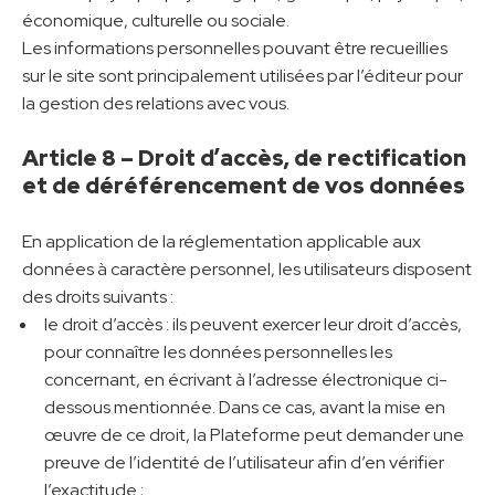
économique, culturelle ou sociale.
Les informations personnelles pouvant être recueillies
sur le site sont principalement utilisées par l’éditeur pour
la gestion des relations avec vous.
Article 8 – Droit d’accès, de rectification
et de déréférencement de vos données
En application de la réglementation applicable aux
données à caractère personnel, les utilisateurs disposent
des droits suivants :
le droit d’accès : ils peuvent exercer leur droit d’accès,
pour connaître les données personnelles les
concernant, en écrivant à l’adresse électronique ci-
dessous mentionnée. Dans ce cas, avant la mise en
œuvre de ce droit, la Plateforme peut demander une
preuve de l’identité de l’utilisateur afin d’en vérifier
l’exactitude ;