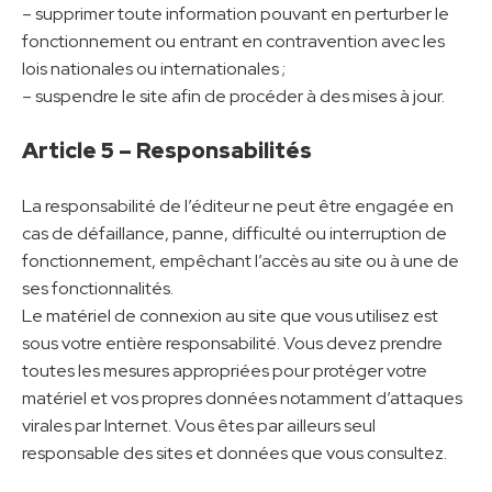
– supprimer toute information pouvant en perturber le
fonctionnement ou entrant en contravention avec les
lois nationales ou internationales ;
– suspendre le site afin de procéder à des mises à jour.
Article 5 – Responsabilités
La responsabilité de l’éditeur ne peut être engagée en
cas de défaillance, panne, difficulté ou interruption de
fonctionnement, empêchant l’accès au site ou à une de
ses fonctionnalités.
Le matériel de connexion au site que vous utilisez est
sous votre entière responsabilité. Vous devez prendre
toutes les mesures appropriées pour protéger votre
matériel et vos propres données notamment d’attaques
virales par Internet. Vous êtes par ailleurs seul
responsable des sites et données que vous consultez.