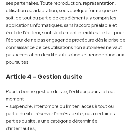
ses partenaires. Toute reproduction, représentation,
utilisation ou adaptation, sous quelque forme que ce
soit, de tout ou partie de ces éléments, y compris les
applications informatiques, sans l’accord préalable et
écrit de l’éditeur, sont strictement interdites. Le fait pour
l’éditeur de ne pas engager de procédure dès la prise de
connaissance de ces utilisations non autorisées ne vaut
pas acceptation desdites utilisations et renonciation aux
poursuites
Article 4 – Gestion du site
Pour la bonne gestion du site, l’éditeur pourra à tout
moment :
– suspendre, interrompre ou limiter l’accès à tout ou
partie du site, réserver l’accès au site, ou a certaines
parties du site, a une catégorie déterminée
d’internautes ;