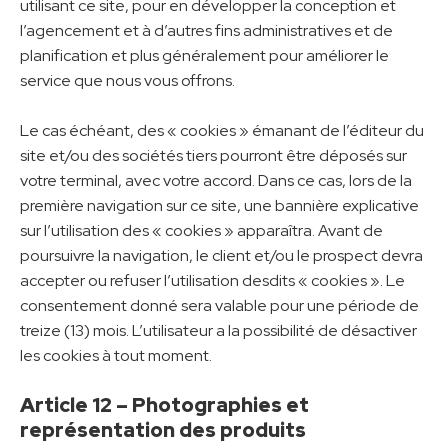
utilisant ce site, pour en développer la conception et
l’agencement et à d’autres fins administratives et de
planification et plus généralement pour améliorer le
service que nous vous offrons.
Le cas échéant, des « cookies » émanant de l’éditeur du
site et/ou des sociétés tiers pourront être déposés sur
votre terminal, avec votre accord. Dans ce cas, lors de la
première navigation sur ce site, une bannière explicative
sur l’utilisation des « cookies » apparaîtra. Avant de
poursuivre la navigation, le client et/ou le prospect devra
accepter ou refuser l’utilisation desdits « cookies ». Le
consentement donné sera valable pour une période de
treize (13) mois. L’utilisateur a la possibilité de désactiver
les cookies à tout moment.
Article 12 – Photographies et
représentation des produits