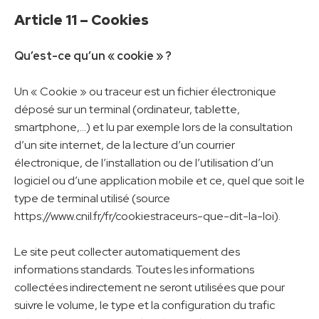
Article 11 – Cookies
Qu’est-ce qu’un « cookie » ?
Un « Cookie » ou traceur est un fichier électronique
déposé sur un terminal (ordinateur, tablette,
smartphone,…) et lu par exemple lors de la consultation
d’un site internet, de la lecture d’un courrier
électronique, de l’installation ou de l’utilisation d’un
logiciel ou d’une application mobile et ce, quel que soit le
type de terminal utilisé (source
https://www.cnil.fr/fr/cookiestraceurs-que-dit-la-loi).
Le site peut collecter automatiquement des
informations standards. Toutes les informations
collectées indirectement ne seront utilisées que pour
suivre le volume, le type et la configuration du trafic