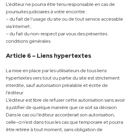
L’éditeur ne pourra être tenu responsable en cas de
poursuites judiciaires à votre encontre :
– du fait de l’usage du site ou de tout service accessible
via Internet ;
– du fait du non-respect par vous des présentes
conditions générales.
Article 6 – Liens hypertextes
La mise en place par les utilisateurs de tous liens
hypertextes vers tout ou partie du site est strictement
interdite, sauf autorisation préalable et écrite de
l’éditeur.
L’éditeur est libre de refuser cette autorisation sans avoir
à justifier de quelque manière que ce soit sa décision.
Dans le cas où l’éditeur accorderait son autorisation,
celle-ci n’est dans tous les cas que temporaire et pourra
être retirée à tout moment, sans obligation de