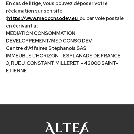
En cas de litige, vous pouvez déposer votre
réclamation sur son site
:
https://www.medconsodev.eu
ou par voie postale
en écrivant à :
MEDIATION CONSOMMATION
DÉVELOPPEMENT/MED CONSO DEV
Centre d’Affaires Stéphanois SAS
IMMEUBLE L’HORIZON – ESPLANADE DE FRANCE
3, RUE J. CONSTANT MILLERET – 42000 SAINT-
ÉTIENNE