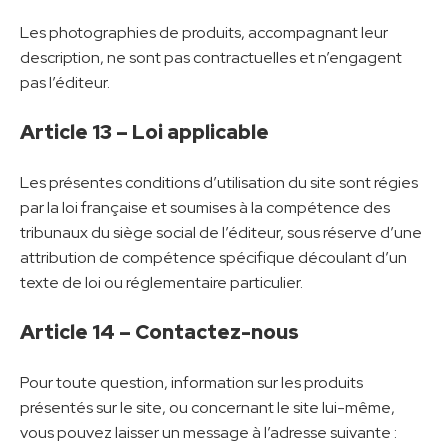
Les photographies de produits, accompagnant leur
description, ne sont pas contractuelles et n’engagent
pas l’éditeur.
Article 13 – Loi applicable
Les présentes conditions d’utilisation du site sont régies
par la loi française et soumises à la compétence des
tribunaux du siège social de l’éditeur, sous réserve d’une
attribution de compétence spécifique découlant d’un
texte de loi ou réglementaire particulier.
Article 14 – Contactez-nous
Pour toute question, information sur les produits
présentés sur le site, ou concernant le site lui-même,
vous pouvez laisser un message à l’adresse suivante :