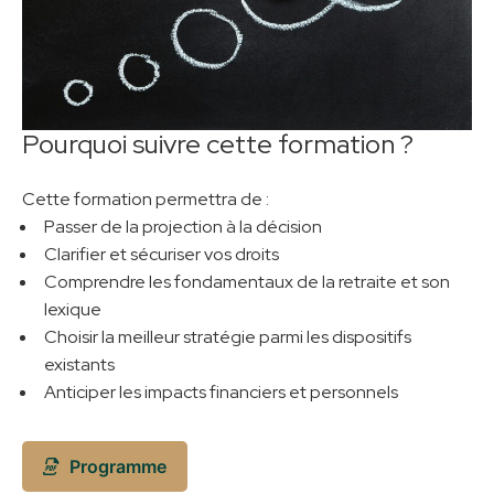
Pourquoi suivre cette formation ?
Cette formation permettra de :
Passer de la projection à la décision
Clarifier et sécuriser vos droits
Comprendre les fondamentaux de la retraite et son
lexique
Choisir la meilleur stratégie parmi les dispositifs
existants
Anticiper les impacts financiers et personnels
Programme