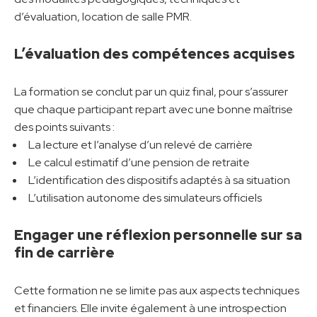
d’évaluation, location de salle PMR.
L’évaluation des compétences acquises
La formation se conclut par un quiz final, pour s’assurer
que chaque participant repart avec une bonne maîtrise
des points suivants :
La lecture et l’analyse d’un relevé de carrière
Le calcul estimatif d’une pension de retraite
L’identification des dispositifs adaptés à sa situation
L’utilisation autonome des simulateurs officiels
Engager une réflexion personnelle sur sa
fin de carrière
Cette formation ne se limite pas aux aspects techniques
et financiers. Elle invite également à une introspection