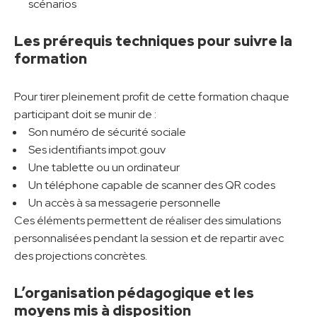
scénarios
Les prérequis techniques pour suivre la
formation
Pour tirer pleinement profit de cette formation chaque
participant doit se munir de :
Son numéro de sécurité sociale
Ses identifiants impot.gouv
Une tablette ou un ordinateur
Un téléphone capable de scanner des QR codes
Un accès à sa messagerie personnelle
Ces éléments permettent de réaliser des simulations
personnalisées pendant la session et de repartir avec
des projections concrètes.
L’organisation pédagogique et les
moyens mis à disposition