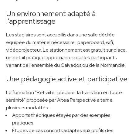
Un environnement adapté à
l’apprentissage
Les stagiaires sont accueillis dans une salle dédiée
équipée du matériel nécessaire : paperboard, wifi,
vidéoprojecteur. Le stationnement est gratuit sur place,
un détail pratique appréciable pour les participants
venant de l’ensemble du Calvados ou de la Normandie.
Une pédagogie active et participative
La formation “Retraite : préparer la transition en toute
sérénité” proposée par Altea Perspective alterne
plusieurs modalités :
Apports théoriques étayés par des exemples
pratiques
Études de cas concrets adaptés aux profils des