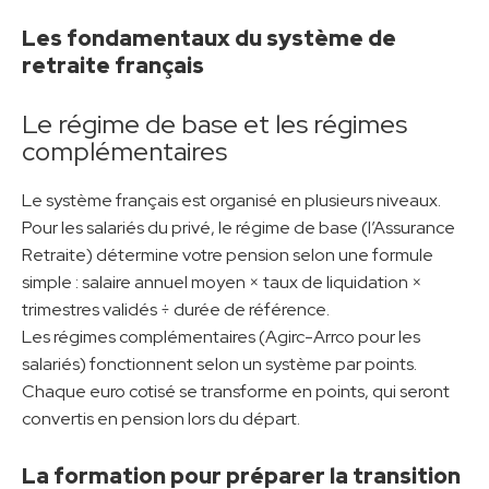
Les fondamentaux du système de
retraite français
Le régime de base et les régimes
complémentaires
Le système français est organisé en plusieurs niveaux.
Pour les salariés du privé, le régime de base (l’Assurance
Retraite) détermine votre pension selon une formule
simple : salaire annuel moyen × taux de liquidation ×
trimestres validés ÷ durée de référence.
Les régimes complémentaires (Agirc-Arrco pour les
salariés) fonctionnent selon un système par points.
Chaque euro cotisé se transforme en points, qui seront
convertis en pension lors du départ.
La formation pour préparer la transition