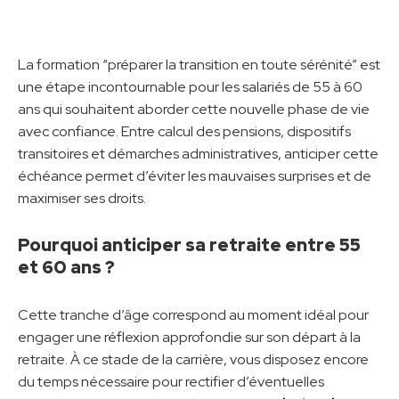
La formation “préparer la transition en toute sérénité” est
une étape incontournable pour les salariés de 55 à 60
ans qui souhaitent aborder cette nouvelle phase de vie
avec confiance. Entre calcul des pensions, dispositifs
transitoires et démarches administratives, anticiper cette
échéance permet d’éviter les mauvaises surprises et de
maximiser ses droits.
Pourquoi anticiper sa retraite entre 55
et 60 ans ?
Cette tranche d’âge correspond au moment idéal pour
engager une réflexion approfondie sur son départ à la
retraite. À ce stade de la carrière, vous disposez encore
du temps nécessaire pour rectifier d’éventuelles