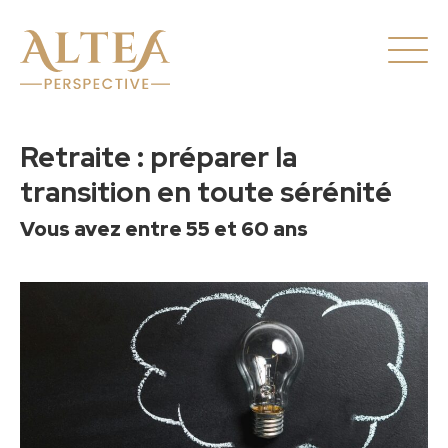
Retraite : préparer la
transition en toute sérénité
Vous avez entre 55 et 60 ans