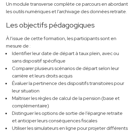
Un module transverse complète ce parcours en abordant
les outils numériques et l’archivage des données retraite.
Les objectifs pédagogiques
À l’issue de cette formation, les participants sont en
mesure de :
Identifier leur date de départ à taux plein, avec ou
sans dispositif spécifique
Comparer plusieurs scénarios de départ selon leur
carrière et leurs droits acquis
Évaluer la pertinence des dispositifs transitoires pour
leur situation
Maîtriser les règles de calcul de la pension (base et
complémentaire)
Distinguer les options de sortie de l’épargne retraite
et anticiper leurs conséquences fiscales
Utiliser les simulateurs en ligne pour projeter différents