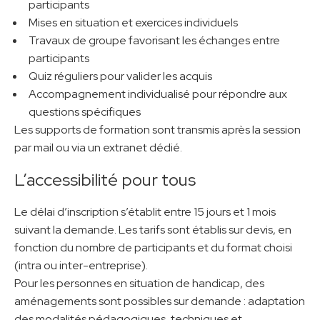
participants
Mises en situation et exercices individuels
Travaux de groupe favorisant les échanges entre
participants
Quiz réguliers pour valider les acquis
Accompagnement individualisé pour répondre aux
questions spécifiques
Les supports de formation sont transmis après la session
par mail ou via un extranet dédié.
L’accessibilité pour tous
Le délai d’inscription s’établit entre 15 jours et 1 mois
suivant la demande. Les tarifs sont établis sur devis, en
fonction du nombre de participants et du format choisi
(intra ou inter-entreprise).
Pour les personnes en situation de handicap, des
aménagements sont possibles sur demande : adaptation
des modalités pédagogiques, techniques et