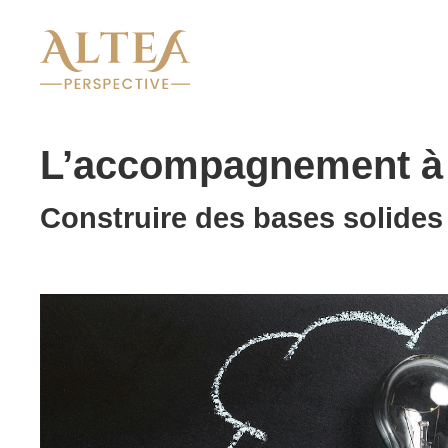
L’accompagnement à l
Construire des bases solides