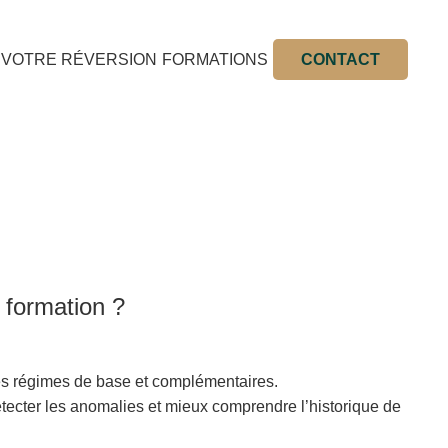
 VOTRE RÉVERSION
FORMATIONS
CONTACT
 formation ?
s régimes de base et complémentaires.
 détecter les anomalies et mieux comprendre l’historique de