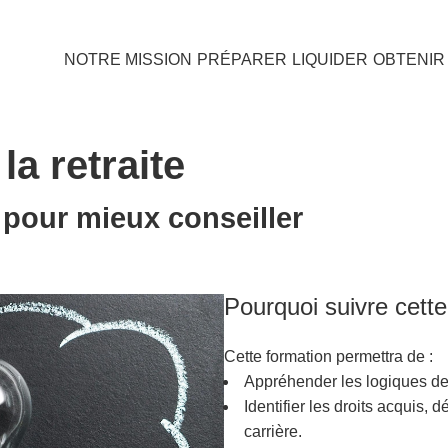
NOTRE MISSION
PRÉPARER
LIQUIDER
OBTENIR
a retraite
 pour mieux conseiller
Pourquoi suivre cette
Cette formation permettra de :
Appréhender les logiques de
Identifier les droits acquis,
carrière.