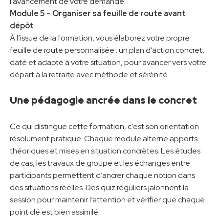
l’avancement de votre demande.
Module 5 – Organiser sa feuille de route avant
dépôt
À l’issue de la formation, vous élaborez votre propre
feuille de route personnalisée : un plan d’action concret,
daté et adapté à votre situation, pour avancer vers votre
départ à la retraite avec méthode et sérénité.
Une pédagogie ancrée dans le concret
Ce qui distingue cette formation, c’est son orientation
résolument pratique. Chaque module alterne apports
théoriques et mises en situation concrètes. Les études
de cas, les travaux de groupe et les échanges entre
participants permettent d’ancrer chaque notion dans
des situations réelles. Des quiz réguliers jalonnent la
session pour maintenir l’attention et vérifier que chaque
point clé est bien assimilé.