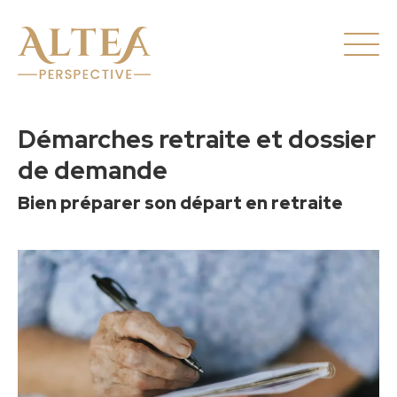
Démarches retraite et dossier
de demande
Bien préparer son départ en retraite