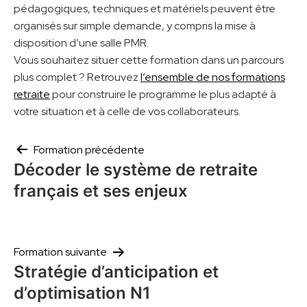
pédagogiques, techniques et matériels peuvent être
organisés sur simple demande, y compris la mise à
disposition d’une salle PMR.
Vous souhaitez situer cette formation dans un parcours
plus complet ? Retrouvez
l’ensemble de nos formations
retraite
pour construire le programme le plus adapté à
votre situation et à celle de vos collaborateurs.
Navigation
Formation précédente
de
Décoder le système de retraite
l’article
français et ses enjeux
Formation suivante
Stratégie d’anticipation et
d’optimisation N1