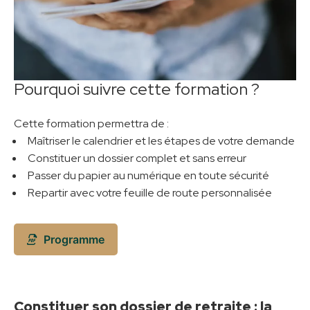
Pourquoi suivre cette formation ?
Cette formation permettra de :
Maîtriser le calendrier et les étapes de votre demande
Constituer un dossier complet et sans erreur
Passer du papier au numérique en toute sécurité
Repartir avec votre feuille de route personnalisée
Programme
Constituer son dossier de retraite : la