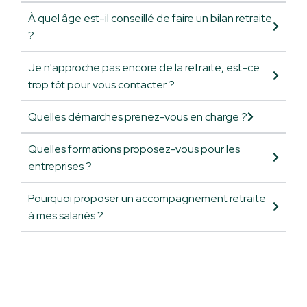
À quel âge est-il conseillé de faire un bilan retraite
?
Je n'approche pas encore de la retraite, est-ce
trop tôt pour vous contacter ?
Quelles démarches prenez-vous en charge ?
Quelles formations proposez-vous pour les
entreprises ?
Pourquoi proposer un accompagnement retraite
à mes salariés ?