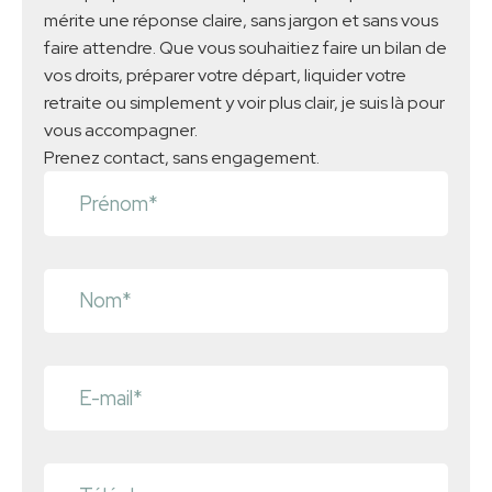
mérite une réponse claire, sans jargon et sans vous
faire attendre. Que vous souhaitiez faire un bilan de
vos droits, préparer votre départ, liquider votre
retraite ou simplement y voir plus clair, je suis là pour
vous accompagner.
Prenez contact, sans engagement.