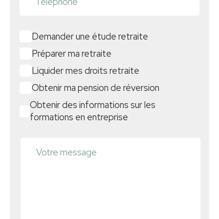
Demander une étude retraite
Préparer ma retraite
Liquider mes droits retraite
Obtenir ma pension de réversion
Obtenir des informations sur les
formations en entreprise