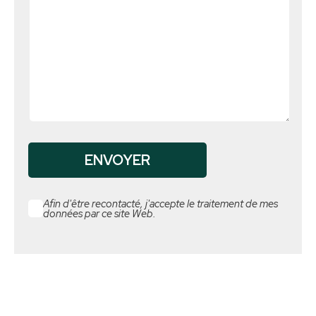
Afin d'être recontacté, j'accepte le traitement de mes
données par ce site Web.