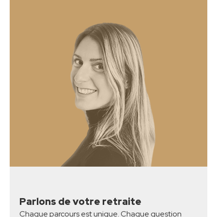
Parlons de votre retraite
Chaque parcours est unique. Chaque question