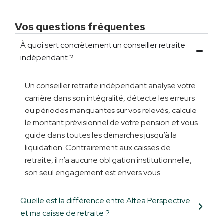
Vos questions fréquentes
À quoi sert concrètement un conseiller retraite
indépendant ?
Un conseiller retraite indépendant analyse votre
carrière dans son intégralité, détecte les erreurs
ou périodes manquantes sur vos relevés, calcule
le montant prévisionnel de votre pension et vous
guide dans toutes les démarches jusqu’à la
liquidation. Contrairement aux caisses de
retraite, il n’a aucune obligation institutionnelle,
son seul engagement est envers vous.
Quelle est la différence entre Altea Perspective
et ma caisse de retraite ?